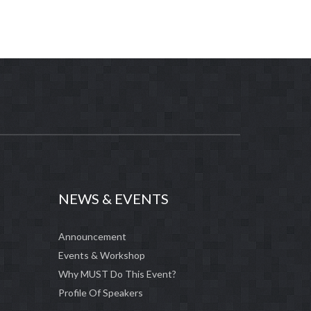
NEWS & EVENTS
Announcement
Events & Workshop
Why MUST Do This Event?
Profile Of Speakers