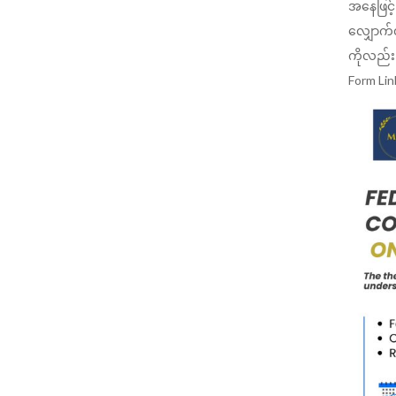
အနေဖြင့်
လျှောက်လ
ကိုလည်း 
Form Lin