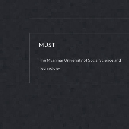
MUST
The Myanmar University of Social Science and
Technology